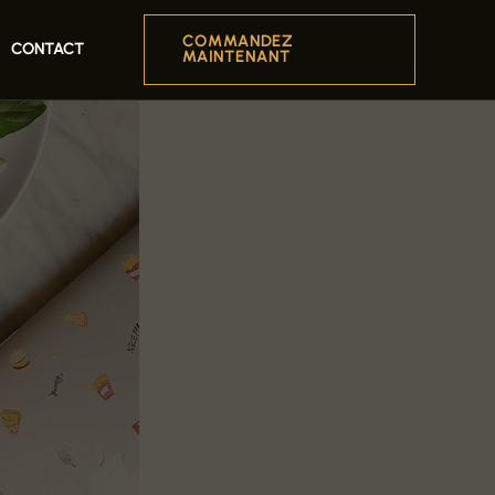
COMMANDEZ
CONTACT
MAINTENANT