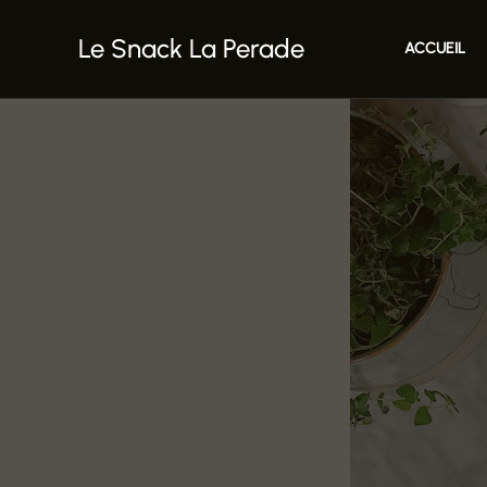
Aller
au
Le Snack La Perade
ACCUEIL
contenu