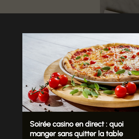
Soirée casino en direct : quoi
manger sans quitter la table