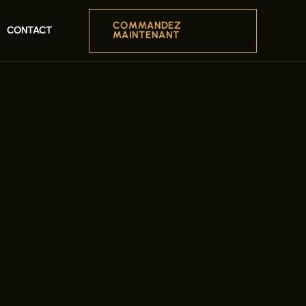
COMMANDEZ
CONTACT
MAINTENANT