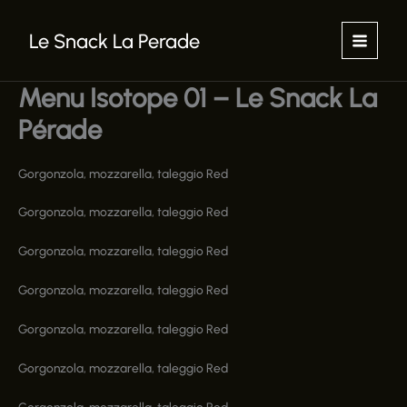
Aller
au
Le Snack La Perade
contenu
Menu Isotope 01 – Le Snack La
Pérade
Gorgonzola, mozzarella, taleggio Red
Gorgonzola, mozzarella, taleggio Red
Gorgonzola, mozzarella, taleggio Red
Gorgonzola, mozzarella, taleggio Red
Gorgonzola, mozzarella, taleggio Red
Gorgonzola, mozzarella, taleggio Red
Gorgonzola, mozzarella, taleggio Red