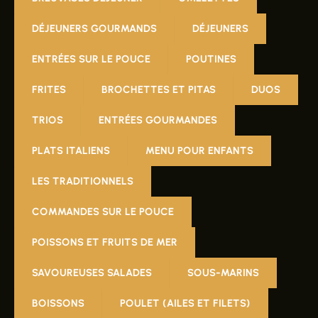
DÉJEUNERS GOURMANDS
DÉJEUNERS
ENTRÉES SUR LE POUCE
POUTINES
FRITES
BROCHETTES ET PITAS
DUOS
TRIOS
ENTRÉES GOURMANDES
PLATS ITALIENS
MENU POUR ENFANTS
LES TRADITIONNELS
COMMANDES SUR LE POUCE
POISSONS ET FRUITS DE MER
SAVOUREUSES SALADES
SOUS-MARINS
BOISSONS
POULET (AILES ET FILETS)