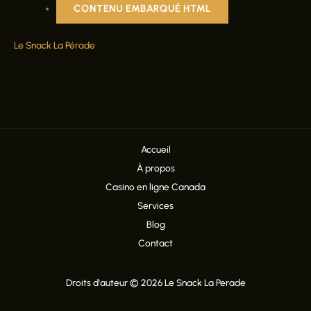
CONTENU EMBARQUÉ HTML
Le Snack La Pérade
Accueil
À propos
Casino en ligne Canada
Services
Blog
Contact
Droits d'auteur © 2026 Le Snack La Perade