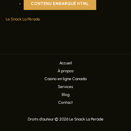
CONTENU EMBARQUÉ HTML
Le Snack La Pérade
Accueil
À propos
Casino en ligne Canada
Services
Blog
Contact
Droits d'auteur © 2026 Le Snack La Perade