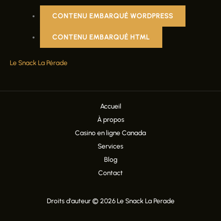
CONTENU EMBARQUÉ WORDPRESS
CONTENU EMBARQUÉ HTML
Le Snack La Pérade
Accueil
À propos
Casino en ligne Canada
Services
Blog
Contact
Droits d'auteur © 2026 Le Snack La Perade