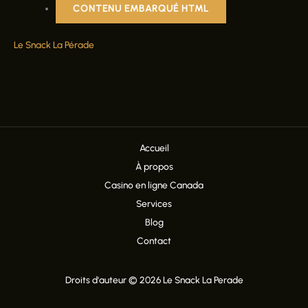
CONTENU EMBARQUÉ HTML
Le Snack La Pérade
Accueil
À propos
Casino en ligne Canada
Services
Blog
Contact
Droits d'auteur © 2026 Le Snack La Perade