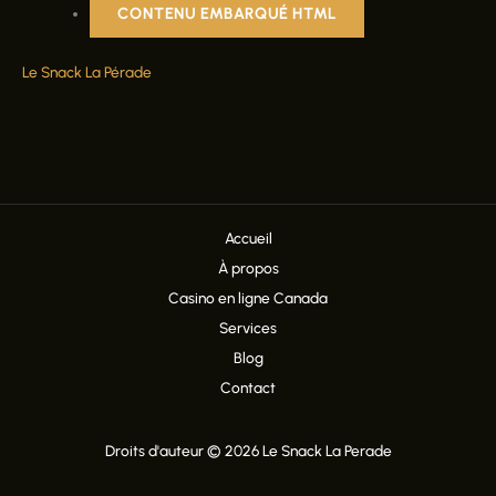
CONTENU EMBARQUÉ HTML
Le Snack La Pérade
Accueil
À propos
Casino en ligne Canada
Services
Blog
Contact
Droits d'auteur © 2026 Le Snack La Perade