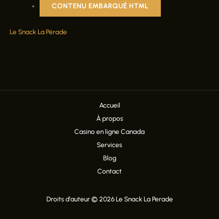
CONTENU EMBARQUÉ HTML
Le Snack La Pérade
Accueil
À propos
Casino en ligne Canada
Services
Blog
Contact
Droits d'auteur © 2026 Le Snack La Perade