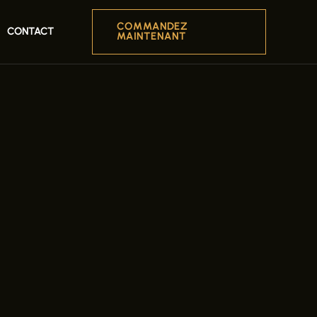
COMMANDEZ
CONTACT
MAINTENANT