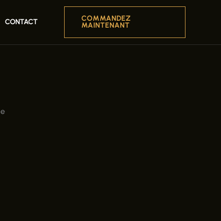
COMMANDEZ
CONTACT
MAINTENANT
ge