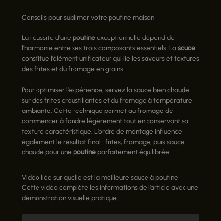
Conseils pour sublimer votre poutine maison
La réussite d’une
poutine
exceptionnelle dépend de
l’harmonie entre ses trois composants essentiels. La
sauce
constitue l’élément unificateur qui lie les saveurs et textures
des frites et du fromage en grains.
Pour optimiser l’expérience, servez la sauce bien chaude
sur des frites croustillantes et du fromage à température
ambiante. Cette technique permet au fromage de
commencer à fondre légèrement tout en conservant sa
texture caractéristique. L’ordre de montage influence
également le résultat final : frites, fromage, puis sauce
chaude pour une
poutine
parfaitement équilibrée.
Vidéo liée sur quelle est la meilleure sauce à poutine
Cette vidéo complète les informations de l’article avec une
démonstration visuelle pratique.