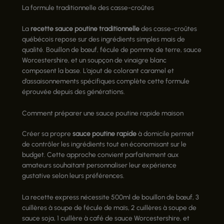
La formule traditionnelle des casse-croûtes
La
recette sauce poutine traditionnelle
des casse-croûtes
québécois repose sur des ingrédients simples mais de
qualité. Bouillon de bœuf, fécule de pomme de terre, sauce
Worcestershire, et un soupçon de vinaigre blanc
composent la base. L’ajout de colorant caramel et
d’assaisonnements spécifiques complète cette formule
éprouvée depuis des générations.
Comment préparer une sauce poutine rapide maison
Créer sa propre
sauce poutine rapide
à domicile permet
de contrôler les ingrédients tout en économisant sur le
budget. Cette approche convient parfaitement aux
amateurs souhaitant personnaliser leur expérience
gustative selon leurs préférences.
La recette express nécessite 500ml de bouillon de bœuf, 3
cuillères à soupe de fécule de maïs, 2 cuillères à soupe de
sauce soja, 1 cuillère à café de sauce Worcestershire, et