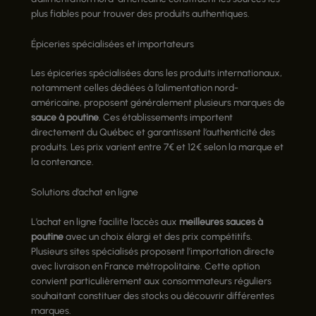
plus fiables pour trouver des produits authentiques.
Épiceries spécialisées et importateurs
Les épiceries spécialisées dans les produits internationaux,
notamment celles dédiées à l’alimentation nord-
américaine, proposent généralement plusieurs marques de
sauce à poutine
. Ces établissements importent
directement du Québec et garantissent l’authenticité des
produits. Les prix varient entre 7€ et 12€ selon la marque et
la contenance.
Solutions d’achat en ligne
L’achat en ligne facilite l’accès aux
meilleures sauces à
poutine
avec un choix élargi et des prix compétitifs.
Plusieurs sites spécialisés proposent l’importation directe
avec livraison en France métropolitaine. Cette option
convient particulièrement aux consommateurs réguliers
souhaitant constituer des stocks ou découvrir différentes
marques.