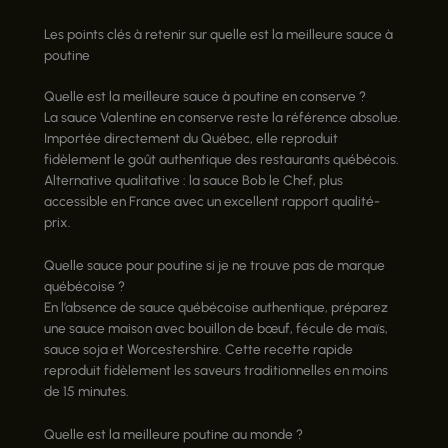
Les points clés à retenir sur quelle est la meilleure sauce à
poutine
Quelle est la meilleure sauce à poutine en conserve ?
La sauce Valentine en conserve reste la référence absolue.
Importée directement du Québec, elle reproduit
fidèlement le goût authentique des restaurants québécois.
Alternative qualitative : la sauce Bob le Chef, plus
accessible en France avec un excellent rapport qualité-
prix.
Quelle sauce pour poutine si je ne trouve pas de marque
québécoise ?
En l’absence de sauce québécoise authentique, préparez
une sauce maison avec bouillon de bœuf, fécule de maïs,
sauce soja et Worcestershire. Cette recette rapide
reproduit fidèlement les saveurs traditionnelles en moins
de 15 minutes.
Quelle est la meilleure poutine au monde ?