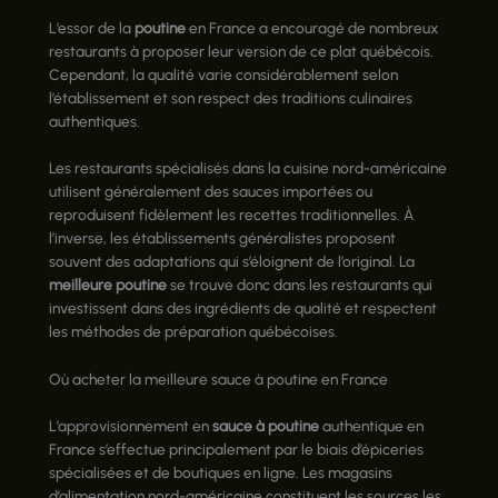
L’essor de la
poutine
en France a encouragé de nombreux
restaurants à proposer leur version de ce plat québécois.
Cependant, la qualité varie considérablement selon
l’établissement et son respect des traditions culinaires
authentiques.
Les restaurants spécialisés dans la cuisine nord-américaine
utilisent généralement des sauces importées ou
reproduisent fidèlement les recettes traditionnelles. À
l’inverse, les établissements généralistes proposent
souvent des adaptations qui s’éloignent de l’original. La
meilleure poutine
se trouve donc dans les restaurants qui
investissent dans des ingrédients de qualité et respectent
les méthodes de préparation québécoises.
Où acheter la meilleure sauce à poutine en France
L’approvisionnement en
sauce à poutine
authentique en
France s’effectue principalement par le biais d’épiceries
spécialisées et de boutiques en ligne. Les magasins
d’alimentation nord-américaine constituent les sources les