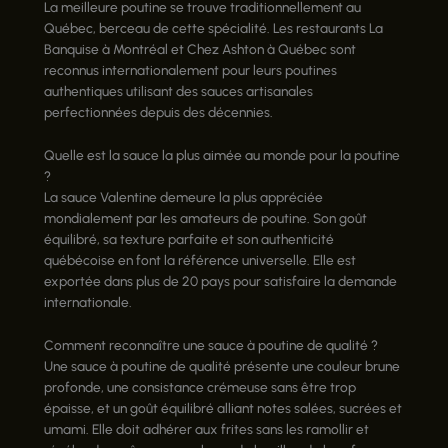
La meilleure poutine se trouve traditionnellement au
Québec, berceau de cette spécialité. Les restaurants La
Banquise à Montréal et Chez Ashton à Québec sont
reconnus internationalement pour leurs poutines
authentiques utilisant des sauces artisanales
perfectionnées depuis des décennies.
Quelle est la sauce la plus aimée au monde pour la poutine
?
La sauce Valentine demeure la plus appréciée
mondialement par les amateurs de poutine. Son goût
équilibré, sa texture parfaite et son authenticité
québécoise en font la référence universelle. Elle est
exportée dans plus de 20 pays pour satisfaire la demande
internationale.
Comment reconnaître une sauce à poutine de qualité ?
Une sauce à poutine de qualité présente une couleur brune
profonde, une consistance crémeuse sans être trop
épaisse, et un goût équilibré alliant notes salées, sucrées et
umami. Elle doit adhérer aux frites sans les ramollir et